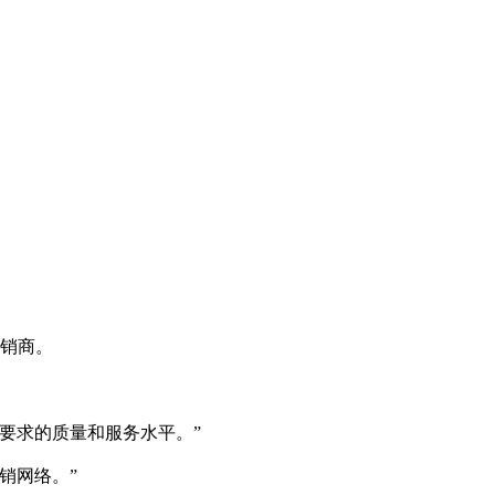
经销商。
要求的质量和服务水平。”
销网络。”